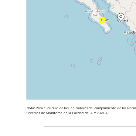
Nota: Para el cálculo de los indicadores del cumplimiento de las Norma
Sistemas de Monitoreo de la Calidad del Aire (SMCA).