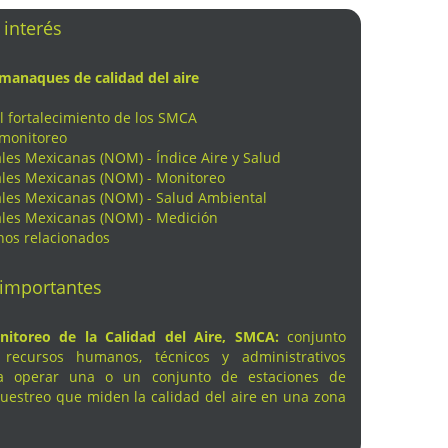
 interés
manaques de calidad del aire
l fortalecimiento de los SMCA
monitoreo
les Mexicanas (NOM) - Índice Aire y Salud
les Mexicanas (NOM) - Monitoreo
les Mexicanas (NOM) - Salud Ambiental
les Mexicanas (NOM) - Medición
nos relacionados
 importantes
itoreo de la Calidad del Aire, SMCA:
conjunto
recursos humanos, técnicos y administrativos
a operar una o un conjunto de estaciones de
uestreo que miden la calidad del aire en una zona