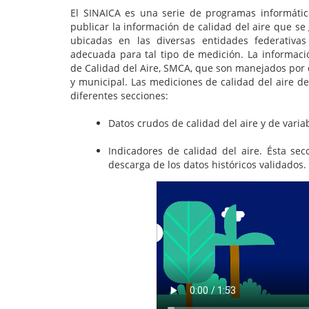
El SINAICA es una serie de programas informátic
publicar la información de calidad del aire que s
ubicadas en las diversas entidades federativas
adecuada para tal tipo de medición. La informac
de Calidad del Aire, SMCA, que son manejados por 
y municipal. Las mediciones de calidad del aire 
diferentes secciones:
Datos crudos de calidad del aire y de varia
Indicadores de calidad del aire. Ésta sec
descarga de los datos históricos validados.