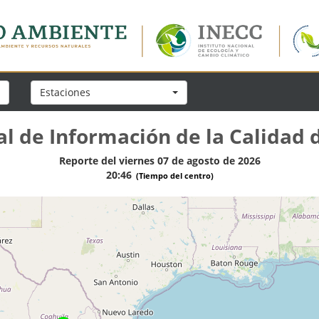
Estaciones
l de Información de la Calidad d
Reporte del viernes 07 de agosto de 2026
20:46
(Tiempo del centro)